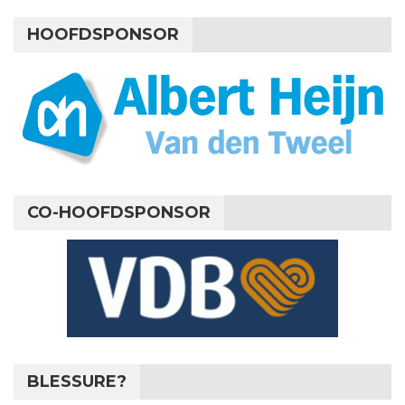
HOOFDSPONSOR
CO-HOOFDSPONSOR
BLESSURE?