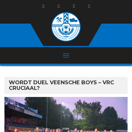
WORDT DUEL VEENSCHE BOYS – VRC
CRUCIAAL?