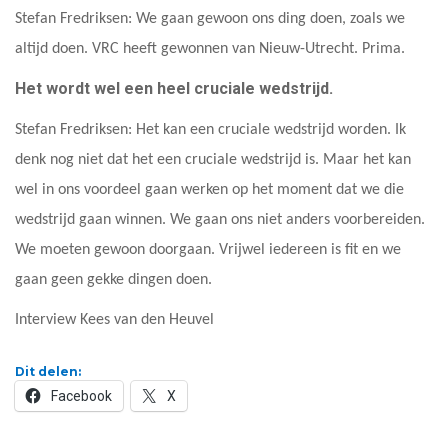
Stefan Fredriksen: We gaan gewoon ons ding doen, zoals we
altijd doen. VRC heeft gewonnen van Nieuw-Utrecht. Prima.
Het wordt wel een heel cruciale wedstrijd.
Stefan Fredriksen: Het kan een cruciale wedstrijd worden. Ik
denk nog niet dat het een cruciale wedstrijd is. Maar het kan
wel in ons voordeel gaan werken op het moment dat we die
wedstrijd gaan winnen. We gaan ons niet anders voorbereiden.
We moeten gewoon doorgaan. Vrijwel iedereen is fit en we
gaan geen gekke dingen doen.
Interview Kees van den Heuvel
Dit delen:
Facebook
X