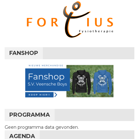
FANSHOP
PROGRAMMA
Geen programma data gevonden.
AGENDA