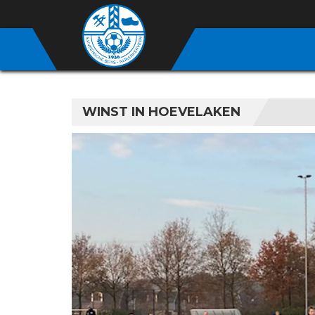
WINST IN HOEVELAKEN