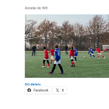
Anneke de Wit
Dit delen:
Facebook
X