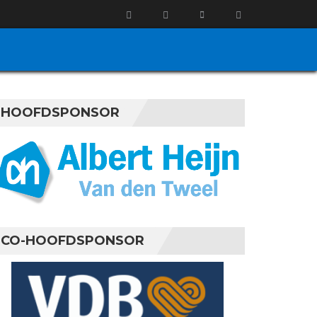
HOOFDSPONSOR
CO-HOOFDSPONSOR