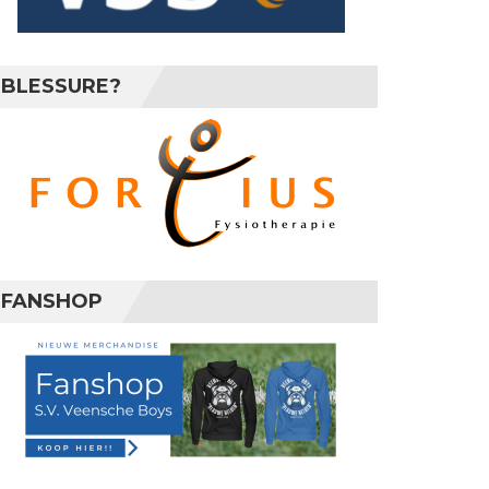
BLESSURE?
FANSHOP