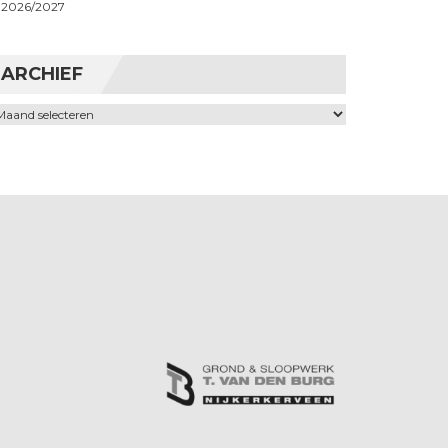
2026/2027
ARCHIEF
chief