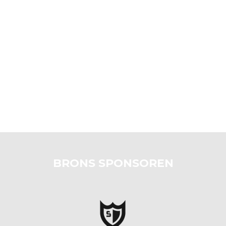
BRONS SPONSOREN