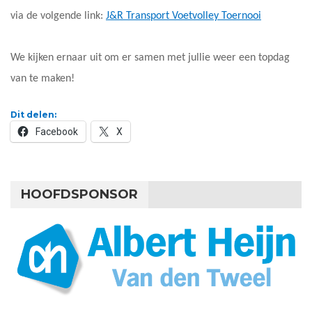
via de volgende link:
J&R Transport Voetvolley Toernooi
We kijken ernaar uit om er samen met jullie weer een topdag
van te maken!
Dit delen:
Facebook
X
HOOFDSPONSOR