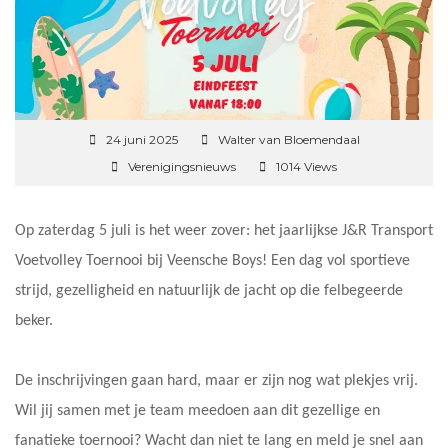
24 juni 2025
Walter van Bloemendaal
Verenigingsnieuws
1014 Views
Op zaterdag 5 juli is het weer zover: het jaarlijkse J&R Transport
Voetvolley Toernooi bij Veensche Boys! Een dag vol sportieve
strijd, gezelligheid en natuurlijk de jacht op die felbegeerde
beker.
De inschrijvingen gaan hard, maar er zijn nog wat plekjes vrij.
Wil jij samen met je team meedoen aan dit gezellige en
fanatieke toernooi? Wacht dan niet te lang en meld je snel aan