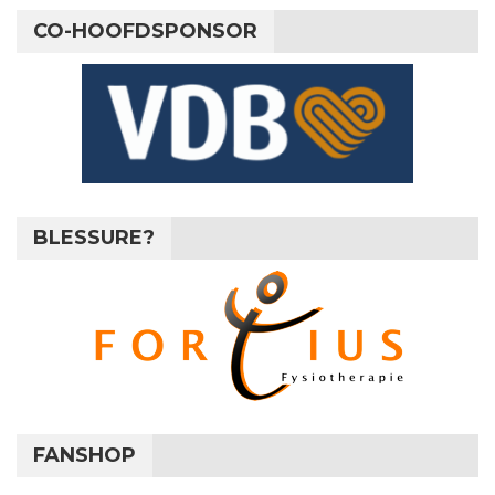
CO-HOOFDSPONSOR
BLESSURE?
FANSHOP