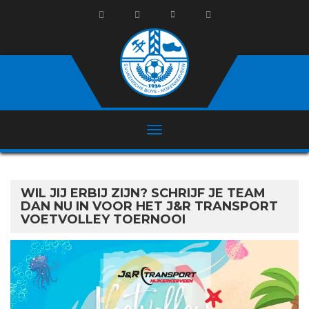
WIL JIJ ERBIJ ZIJN? SCHRIJF JE TEAM
DAN NU IN VOOR HET J&R TRANSPORT
VOETVOLLEY TOERNOOI