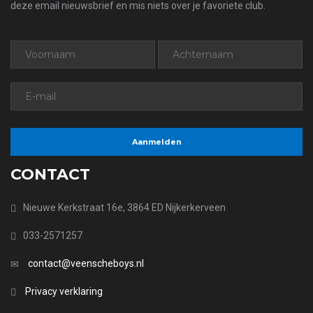
deze email nieuwsbrief en mis niets over je favoriete club.
CONTACT
Nieuwe Kerkstraat 16e, 3864 ED Nijkerkerveen
033-2571257
contact@veenscheboys.nl
Privacy verklaring