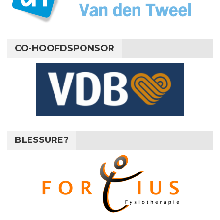
CO-HOOFDSPONSOR
BLESSURE?