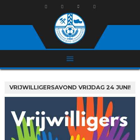
VRIJWILLIGERSAVOND VRIJDAG 24 JUNI!