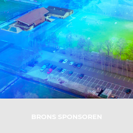
BRONS SPONSOREN