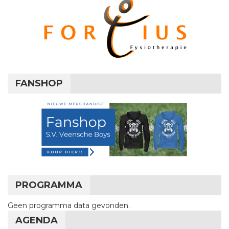
FANSHOP
PROGRAMMA
Geen programma data gevonden.
AGENDA