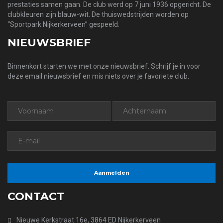
prestaties samen gaan. De club werd op 7 juni 1936 opgericht. De
clubkleuren zijn blauw-wit. De thuiswedstrijden worden op
“Sportpark Nijkerkerveen” gespeeld.
NIEUWSBRIEF
Binnenkort starten we met onze nieuwsbrief. Schrijf je in voor
deze email nieuwsbrief en mis niets over je favoriete club.
CONTACT
Nieuwe Kerkstraat 16e, 3864 ED Nijkerkerveen