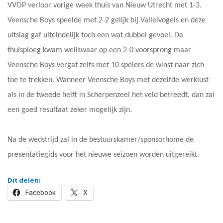
VVOP verloor vorige week thuis van Nieuw Utrecht met 1-3.
Veensche Boys speelde met 2-2 gelijk bij Valleivogels en deze
uitslag gaf uiteindelijk toch een wat dubbel gevoel. De
thuisploeg kwam weliswaar op een 2-0 voorsprong maar
Veensche Boys vergat zelfs met 10 spelers de winst naar zich
toe te trekken. Wanneer Veensche Boys met dezelfde werklust
als in de tweede helft in Scherpenzeel het veld betreedt, dan zal
een goed resultaat zeker mogelijk zijn.
Na de wedstrijd zal in de bestuurskamer/sponsorhome de
presentatiegids voor het nieuwe seizoen worden uitgereikt.
Dit delen:
Facebook
X