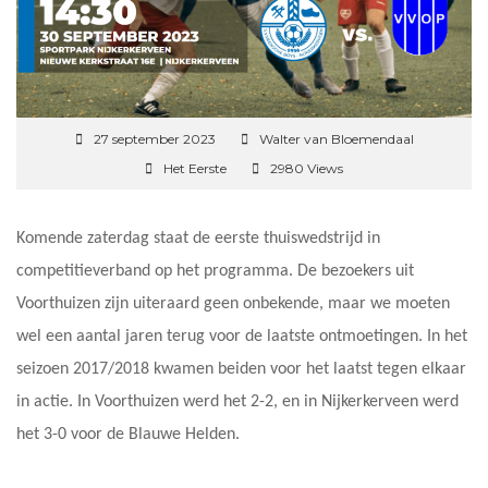
27 september 2023
Walter van Bloemendaal
Het Eerste
2980 Views
Komende zaterdag staat de eerste thuiswedstrijd in
competitieverband op het programma. De bezoekers uit
Voorthuizen zijn uiteraard geen onbekende, maar we moeten
wel een aantal jaren terug voor de laatste ontmoetingen. In het
seizoen 2017/2018 kwamen beiden voor het laatst tegen elkaar
in actie. In Voorthuizen werd het 2-2, en in Nijkerkerveen werd
het 3-0 voor de Blauwe Helden.