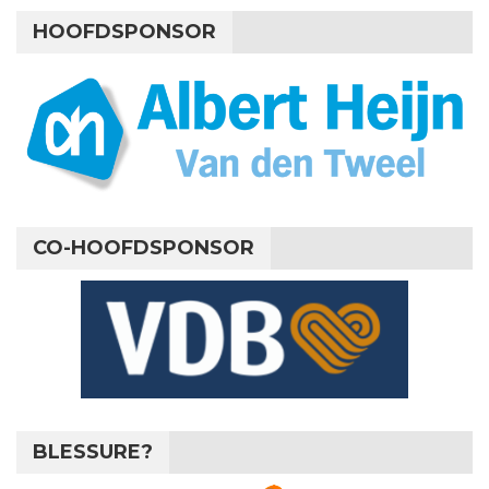
HOOFDSPONSOR
CO-HOOFDSPONSOR
BLESSURE?