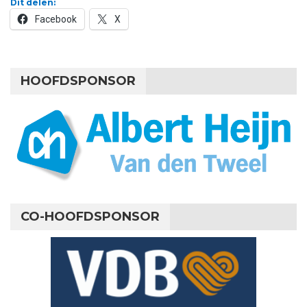
Dit delen:
Facebook
X
HOOFDSPONSOR
CO-HOOFDSPONSOR