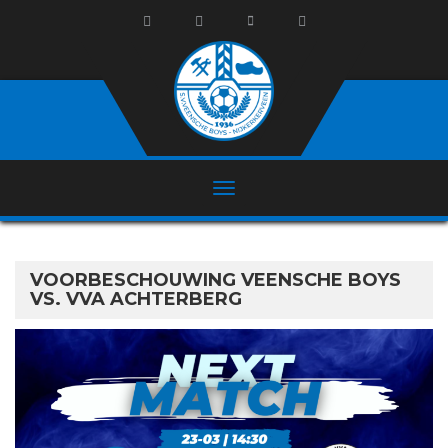
VOORBESCHOUWING VEENSCHE BOYS
VS. VVA ACHTERBERG