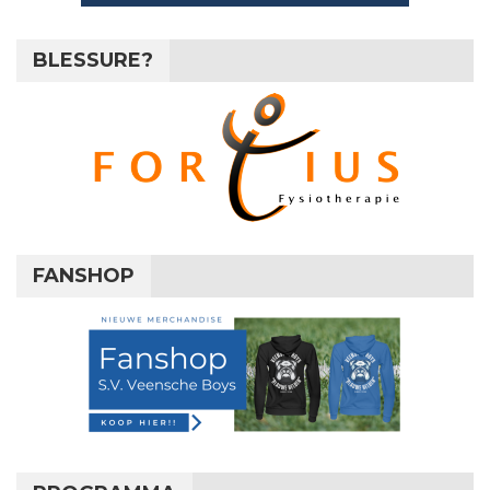
BLESSURE?
FANSHOP