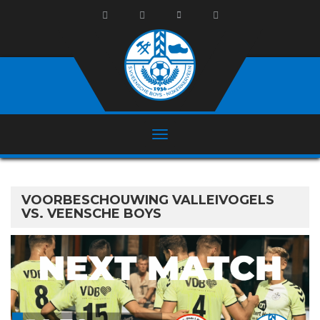
VOORBESCHOUWING VALLEIVOGELS
VS. VEENSCHE BOYS