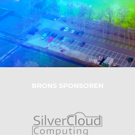
BRONS SPONSOREN