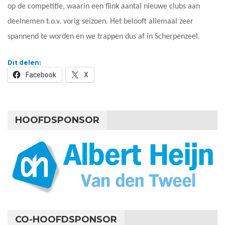
op de competitie, waarin een flink aantal nieuwe clubs aan
deelnemen t.o.v. vorig seizoen. Het belooft allemaal zeer
spannend te worden en we trappen dus af in Scherpenzeel.
Dit delen:
Facebook
X
HOOFDSPONSOR
CO-HOOFDSPONSOR