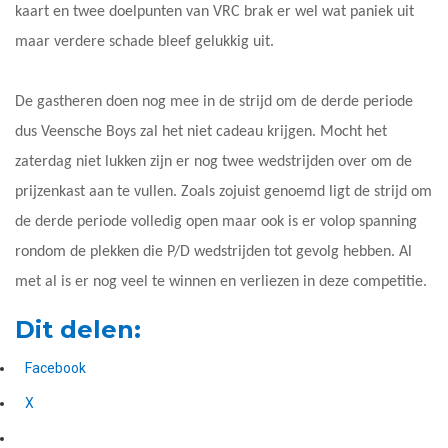
kaart en twee doelpunten van VRC brak er wel wat paniek uit
maar verdere schade bleef gelukkig uit.
De gastheren doen nog mee in de strijd om de derde periode
dus Veensche Boys zal het niet cadeau krijgen. Mocht het
zaterdag niet lukken zijn er nog twee wedstrijden over om de
prijzenkast aan te vullen. Zoals zojuist genoemd ligt de strijd om
de derde periode volledig open maar ook is er volop spanning
rondom de plekken die P/D wedstrijden tot gevolg hebben. Al
met al is er nog veel te winnen en verliezen in deze competitie.
Dit delen:
Facebook
X