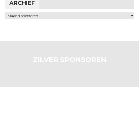
ARCHIEF
Archief
ZILVER SPONSOREN