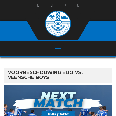
VOORBESCHOUWING EDO VS.
VEENSCHE BOYS