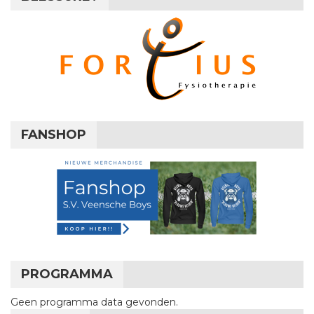
FANSHOP
PROGRAMMA
Geen programma data gevonden.