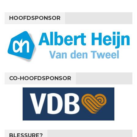
HOOFDSPONSOR
CO-HOOFDSPONSOR
BLESSURE?