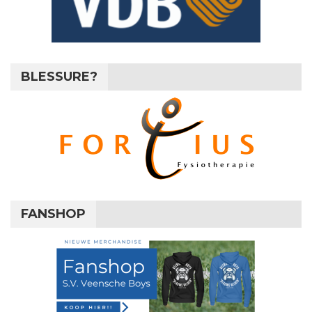
BLESSURE?
FANSHOP