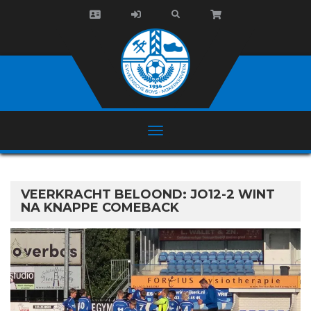
VEERKRACHT BELOOND: JO12-2 WINT
NA KNAPPE COMEBACK