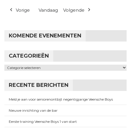
Vorige
Vandaag
Volgende
KOMENDE EVENEMENTEN
CATEGORIEËN
Categorieën
RECENTE BERICHTEN
Meld je aan voor seniorenontbijt negentigjarige Veensche Boys
Nieuwe inrichting van de bar
Eerste training Veensche Boys 1 van start