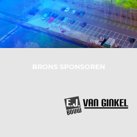
BRONS SPONSOREN