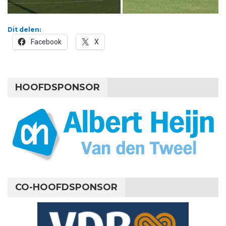
Dit delen:
Facebook
X
HOOFDSPONSOR
CO-HOOFDSPONSOR