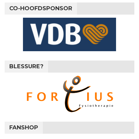
CO-HOOFDSPONSOR
BLESSURE?
FANSHOP