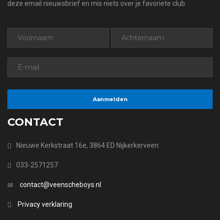
deze email nieuwsbrief en mis niets over je favoriete club.
CONTACT
Nieuwe Kerkstraat 16e, 3864 ED Nijkerkerveen
033-2571257
contact@veenscheboys.nl
Privacy verklaring