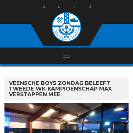
VEENSCHE BOYS ZONDAG BELEEFT
TWEEDE WK-KAMPIOENSCHAP MAX
VERSTAPPEN MEE