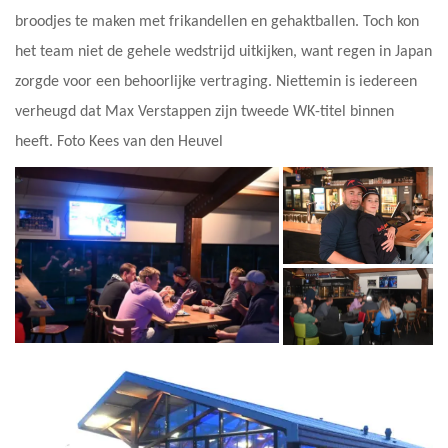
broodjes te maken met frikandellen en gehaktballen. Toch kon
het team niet de gehele wedstrijd uitkijken, want regen in Japan
zorgde voor een behoorlijke vertraging. Niettemin is iedereen
verheugd dat Max Verstappen zijn tweede WK-titel binnen
heeft. Foto Kees van den Heuvel