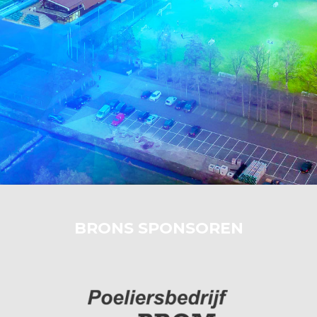
BRONS SPONSOREN