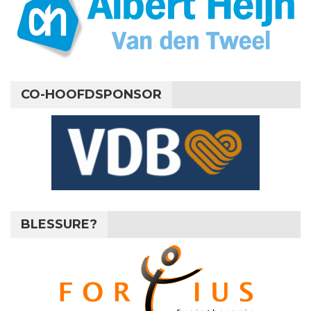
CO-HOOFDSPONSOR
BLESSURE?