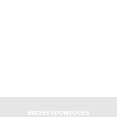
BRONS SPONSOREN