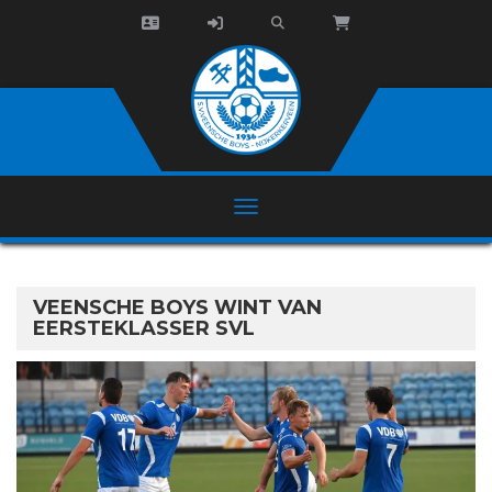
VEENSCHE BOYS WINT VAN
EERSTEKLASSER SVL