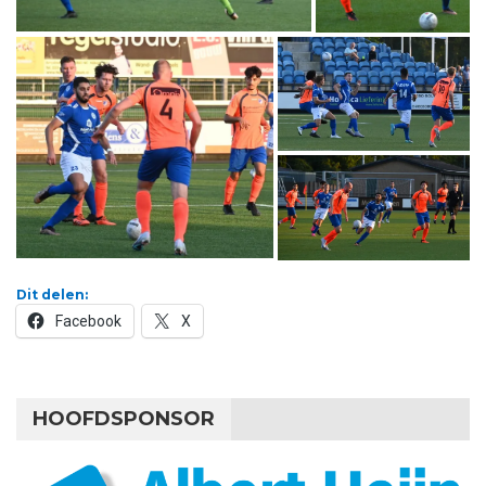
Dit delen:
Facebook
X
HOOFDSPONSOR