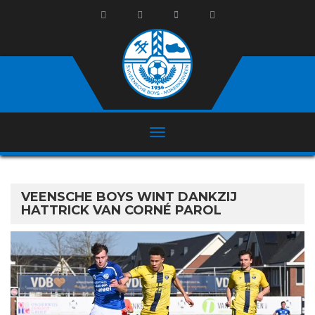
VEENSCHE BOYS WINT DANKZIJ
HATTRICK VAN CORNÉ PAROL