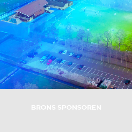
BRONS SPONSOREN