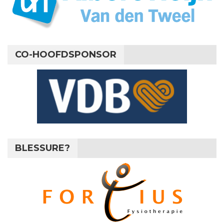
CO-HOOFDSPONSOR
BLESSURE?