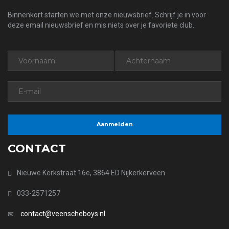
Binnenkort starten we met onze nieuwsbrief. Schrijf je in voor
deze email nieuwsbrief en mis niets over je favoriete club.
CONTACT
Nieuwe Kerkstraat 16e, 3864 ED Nijkerkerveen
033-2571257
contact@veenscheboys.nl