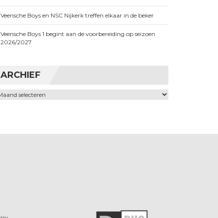
Veensche Boys en NSC Nijkerk treffen elkaar in de beker
Veensche Boys 1 begint aan de voorbereiding op seizoen
2026/2027
ARCHIEF
chief