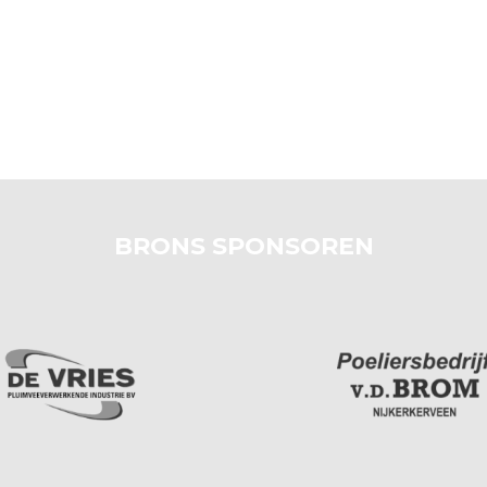
BRONS SPONSOREN