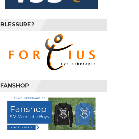
BLESSURE?
FANSHOP