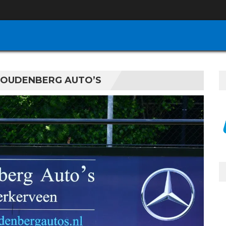
OUDENBERG AUTO’S