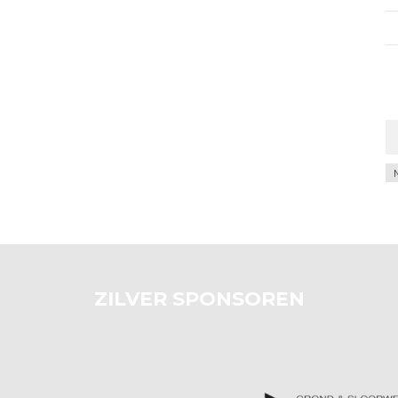
Ar
ZILVER SPONSOREN