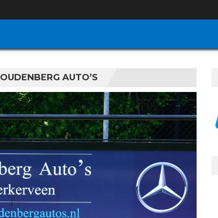
OUDENBERG AUTO’S