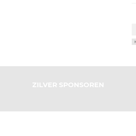
Ar
ZILVER SPONSOREN