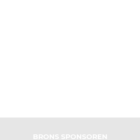
BRONS SPONSOREN