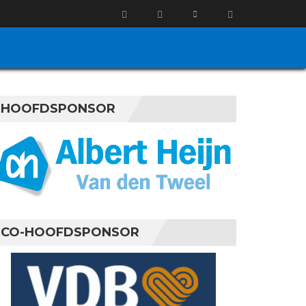
HOOFDSPONSOR
CO-HOOFDSPONSOR