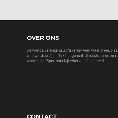
OVER ONS
De voetbalvereniging uit Nijkerkerveen waar sfeer, ple
club werd op 7 juni 1936 opgericht. De clubkleuren zijn
worden op “Sportpark Nijkerkerveen” gespeeld.
CONTACT