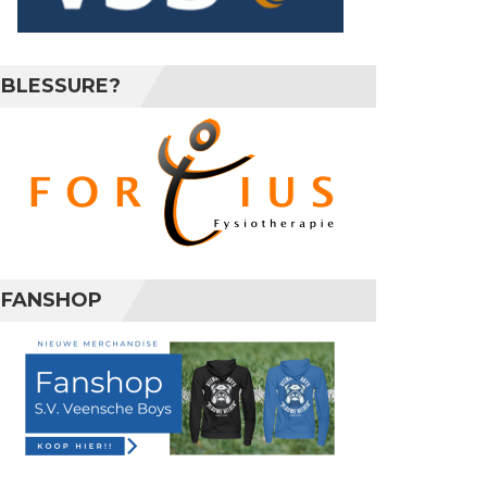
BLESSURE?
FANSHOP