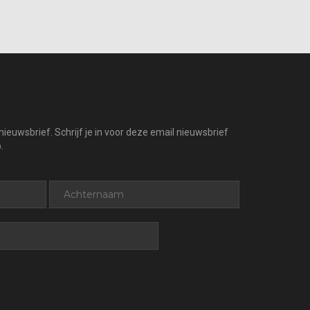
ieuwsbrief. Schrijf je in voor deze email nieuwsbrief
.