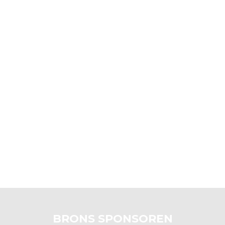
BRONS SPONSOREN