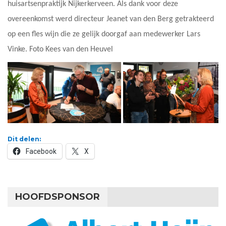
huisartsenpraktijk Nijkerkerveen. Als dank voor deze
overeenkomst werd directeur Jeanet van den Berg getrakteerd
op een fles wijn die ze gelijk doorgaf aan medewerker Lars
Vinke. Foto Kees van den Heuvel
Dit delen:
Facebook
X
HOOFDSPONSOR