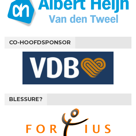
CO-HOOFDSPONSOR
BLESSURE?