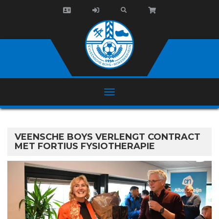
VEENSCHE BOYS VERLENGT CONTRACT
MET FORTIUS FYSIOTHERAPIE