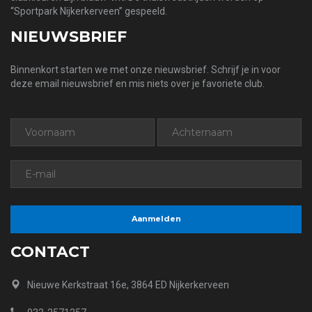
“Sportpark Nijkerkerveen” gespeeld.
NIEUWSBRIEF
Binnenkort starten we met onze nieuwsbrief. Schrijf je in voor
deze email nieuwsbrief en mis niets over je favoriete club.
CONTACT
Nieuwe Kerkstraat 16e, 3864 ED Nijkerkerveen