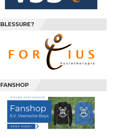
BLESSURE?
FANSHOP