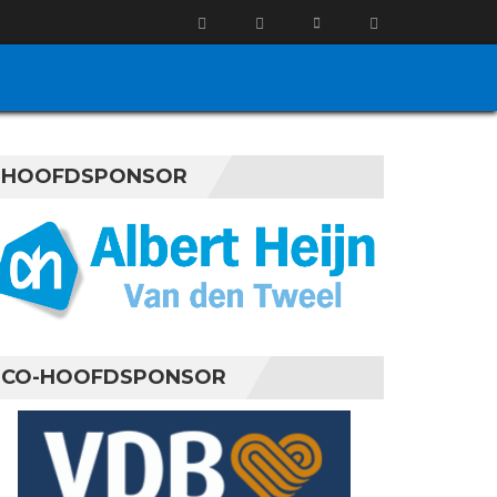
HOOFDSPONSOR
CO-HOOFDSPONSOR