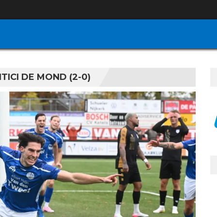
ICI DE MOND (2-0)