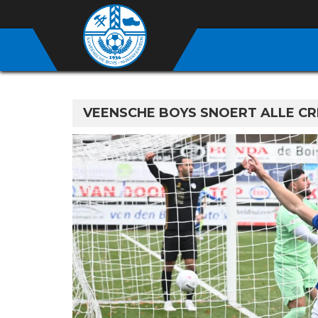
VEENSCHE BOYS SNOERT ALLE CRIT