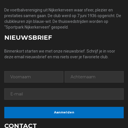
De voetbalvereniging uit Nijkerkerveen waar sfeer, plezier en
prestaties samen gaan. De club werd op 7 juni 1936 opgericht. De
clubkleuren zijn blauw-wit. De thuiswedstrijden worden op
“Sportpark Nijkerkerveen” gespeeld.
NIEUWSBRIEF
Binnenkort starten we met onze nieuwsbrief. Schrijf je in voor
deze email nieuwsbrief en mis niets over je favoriete club.
CONTACT