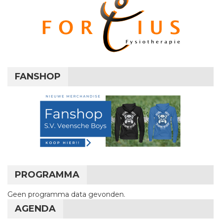
FANSHOP
PROGRAMMA
Geen programma data gevonden.
AGENDA