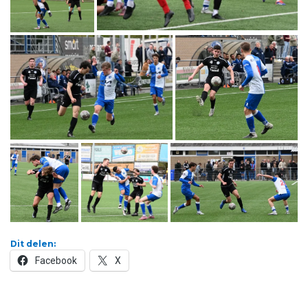
Dit delen:
Facebook
X