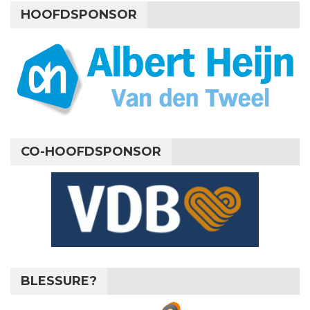
HOOFDSPONSOR
CO-HOOFDSPONSOR
BLESSURE?