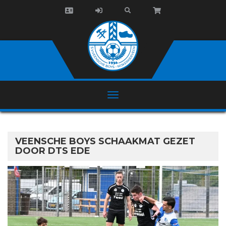
VEENSCHE BOYS SCHAAKMAT GEZET
DOOR DTS EDE