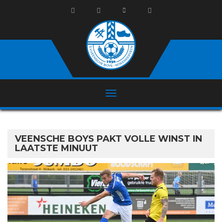
VEENSCHE BOYS PAKT VOLLE WINST IN
LAATSTE MINUUT