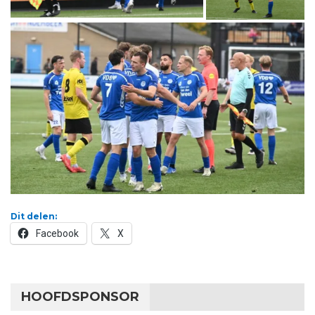
Dit delen:
Facebook
X
HOOFDSPONSOR