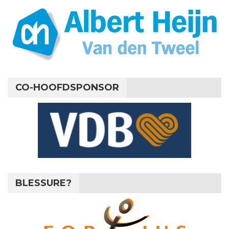
CO-HOOFDSPONSOR
BLESSURE?