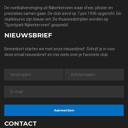
De voetbalvereniging uit Nijkerkerveen waar sfeer, plezier en
prestaties samen gaan. De club werd op 7 juni 1936 opgericht. De
clubkleuren zijn blauw-wit. De thuiswedstrijden worden op
“Sportpark Nijkerkerveen” gespeeld.
NIEUWSBRIEF
Binnenkort starten we met onze nieuwsbrief. Schrijf je in voor
deze email nieuwsbrief en mis niets over je favoriete club.
CONTACT