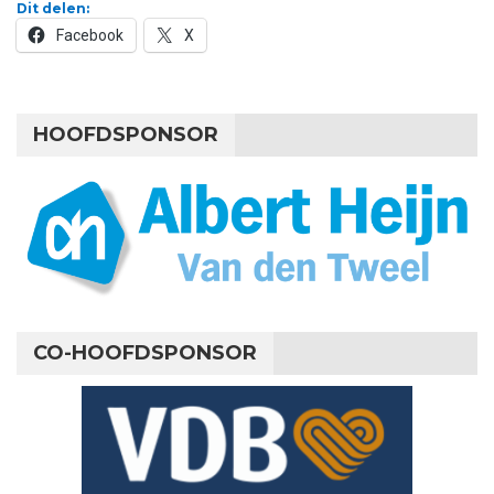
Dit delen:
Facebook
X
HOOFDSPONSOR
CO-HOOFDSPONSOR