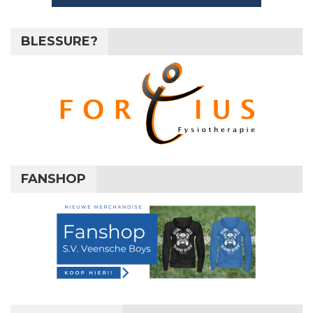
BLESSURE?
FANSHOP