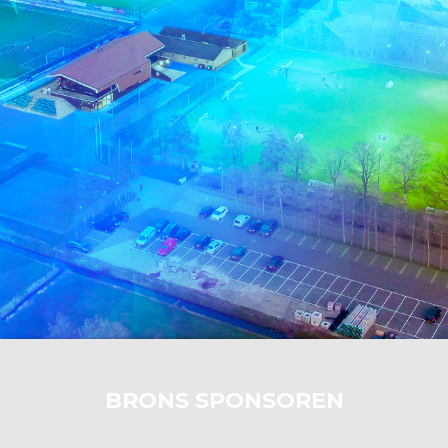
BRONS SPONSOREN