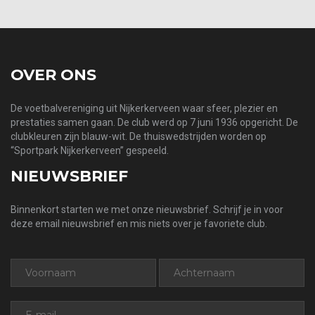
OVER ONS
De voetbalvereniging uit Nijkerkerveen waar sfeer, plezier en
prestaties samen gaan. De club werd op 7 juni 1936 opgericht. De
clubkleuren zijn blauw-wit. De thuiswedstrijden worden op
“Sportpark Nijkerkerveen” gespeeld.
NIEUWSBRIEF
Binnenkort starten we met onze nieuwsbrief. Schrijf je in voor
deze email nieuwsbrief en mis niets over je favoriete club.