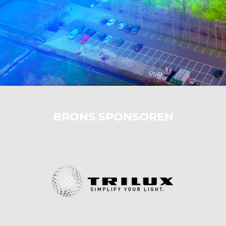
BRONS SPONSOREN