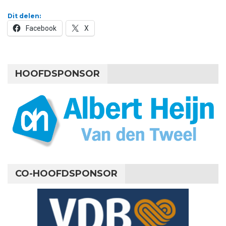
Dit delen:
Facebook
X
HOOFDSPONSOR
CO-HOOFDSPONSOR