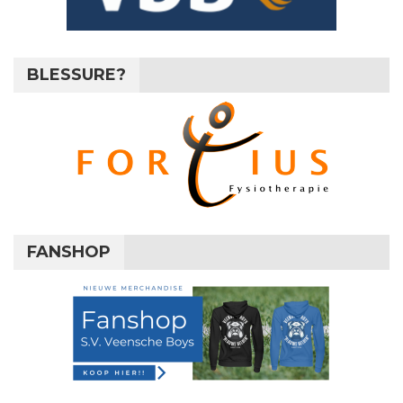
BLESSURE?
FANSHOP