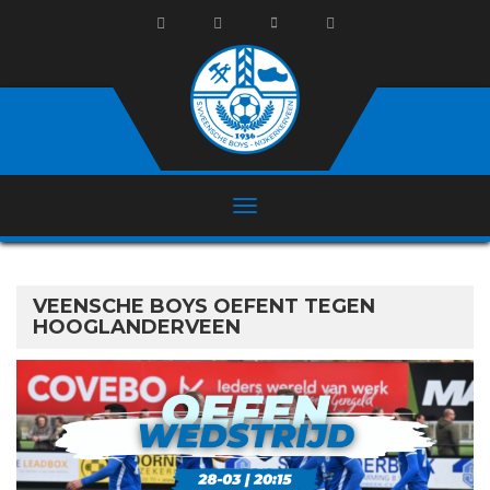
VEENSCHE BOYS OEFENT TEGEN
HOOGLANDERVEEN