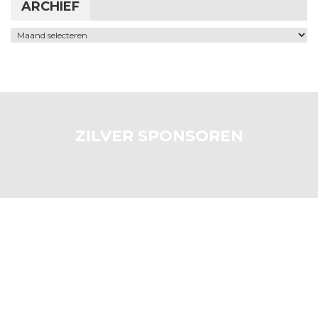
ARCHIEF
Archief
ZILVER SPONSOREN