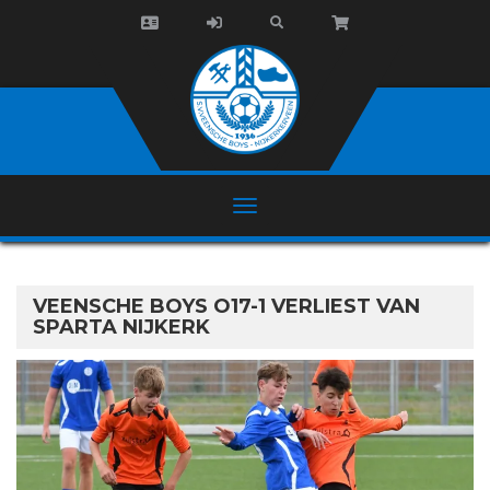
VEENSCHE BOYS O17-1 VERLIEST VAN
SPARTA NIJKERK