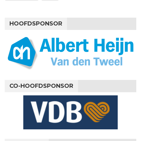
HOOFDSPONSOR
CO-HOOFDSPONSOR