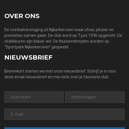
OVER ONS
De voetbalvereniging uit Nijkerkerveen waar sfeer, plezier en
prestaties samen gaan. De club werd op 7 juni 1936 opgericht. De
clubkleuren zijn blauw-wit. De thuiswedstrijden worden op
“Sportpark Nijkerkerveen” gespeeld.
NIEUWSBRIEF
Binnenkort starten we met onze nieuwsbrief. Schrijf je in voor
deze email nieuwsbrief en mis niets over je favoriete club.