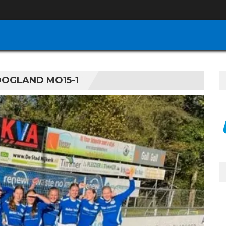
OOGLAND MO15-1