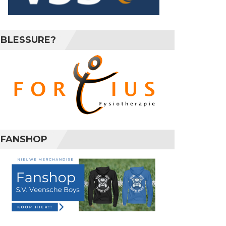
BLESSURE?
FANSHOP