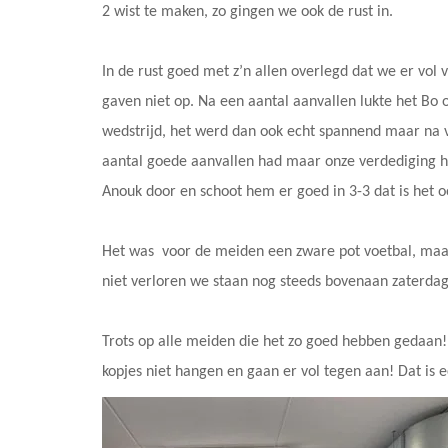
2 wist te maken, zo gingen we ook de rust in.
In de rust goed met z’n allen overlegd dat we er vo
gaven niet op. Na een aantal aanvallen lukte het Bo
wedstrijd, het werd dan ook echt spannend maar na 
aantal goede aanvallen had maar onze verdediging h
Anouk door en schoot hem er goed in 3-3 dat is het 
Het was voor de meiden een zware pot voetbal, maar
niet verloren we staan nog steeds bovenaan zaterdag
Trots op alle meiden die het zo goed hebben gedaan! 
kopjes niet hangen en gaan er vol tegen aan! Dat is 