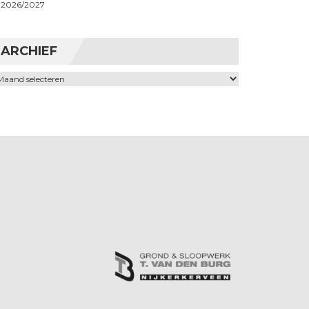
2026/2027
ARCHIEF
chief