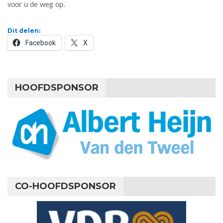
voor u de weg op.
Dit delen:
Facebook
X
HOOFDSPONSOR
CO-HOOFDSPONSOR