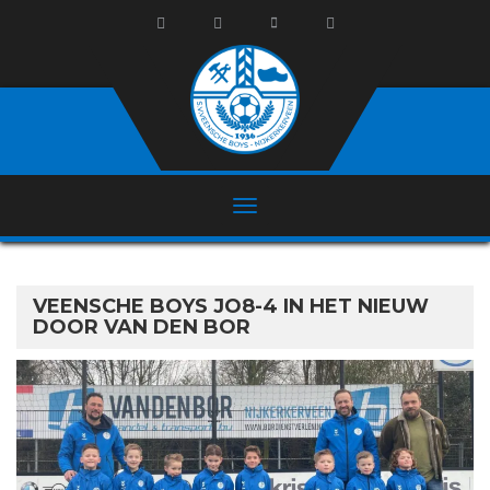
VEENSCHE BOYS JO8-4 IN HET NIEUW
DOOR VAN DEN BOR