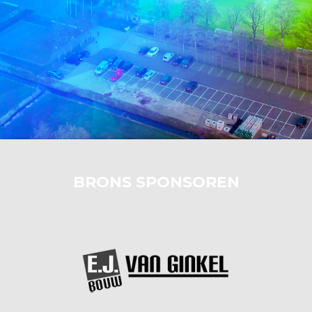
BRONS SPONSOREN