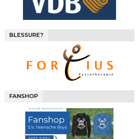
BLESSURE?
FANSHOP