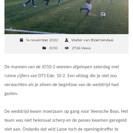
14 november 2022
Walter van Bloemendaal
JO10
2726 Views
De mannen van de JO10-2 wonnen afgelopen zaterdag met
ruime cijfers van DTS Ede: 10-2. Een uitslag die je niet zou
verwachten als je alleen de beginfase van de wedstrijd had
gezien.
De wedstrijd kwam moeizaam op gang voor Veensche Boys. Het
team was niet helemaal scherp en de passes kwamen geregeld
niet aan. Ondanks dat wist Lasse toch de openingstreffer te