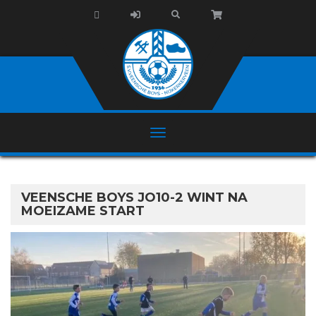
VEENSCHE BOYS JO10-2 WINT NA
MOEIZAME START