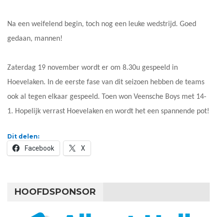
Na een weifelend begin, toch nog een leuke wedstrijd. Goed
gedaan, mannen!
Zaterdag 19 november wordt er om 8.30u gespeeld in
Hoevelaken. In de eerste fase van dit seizoen hebben de teams
ook al tegen elkaar gespeeld. Toen won Veensche Boys met 14-
1. Hopelijk verrast Hoevelaken en wordt het een spannende pot!
Dit delen:
Facebook
X
HOOFDSPONSOR