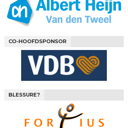
CO-HOOFDSPONSOR
BLESSURE?