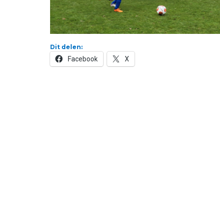
Dit delen:
Facebook
X