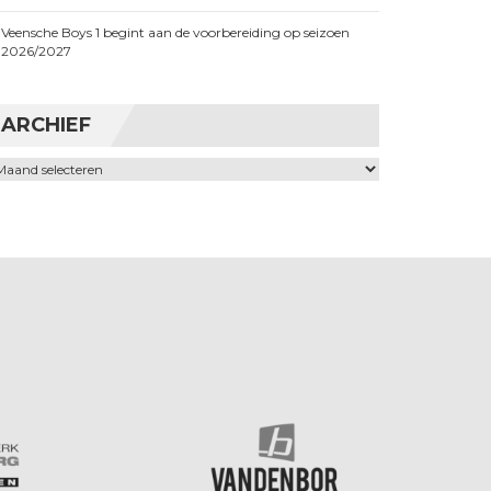
Veensche Boys 1 begint aan de voorbereiding op seizoen
2026/2027
ARCHIEF
chief