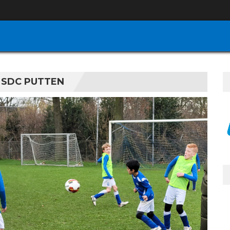
 SDC PUTTEN