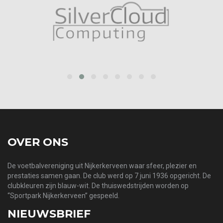
‹
›
OVER ONS
De voetbalvereniging uit Nijkerkerveen waar sfeer, plezier en
prestaties samen gaan. De club werd op 7 juni 1936 opgericht. De
clubkleuren zijn blauw-wit. De thuiswedstrijden worden op
“Sportpark Nijkerkerveen” gespeeld.
NIEUWSBRIEF