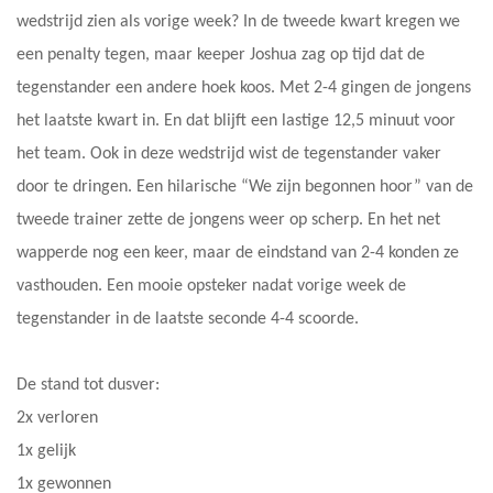
wedstrijd zien als vorige week? In de tweede kwart kregen we
een penalty tegen, maar keeper Joshua zag op tijd dat de
tegenstander een andere hoek koos. Met 2-4 gingen de jongens
het laatste kwart in. En dat blijft een lastige 12,5 minuut voor
het team. Ook in deze wedstrijd wist de tegenstander vaker
door te dringen. Een hilarische “We zijn begonnen hoor” van de
tweede trainer zette de jongens weer op scherp. En het net
wapperde nog een keer, maar de eindstand van 2-4 konden ze
vasthouden. Een mooie opsteker nadat vorige week de
tegenstander in de laatste seconde 4-4 scoorde.
De stand tot dusver:
2x verloren
1x gelijk
1x gewonnen