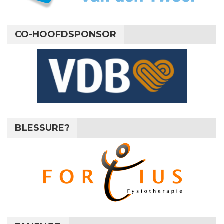
CO-HOOFDSPONSOR
BLESSURE?