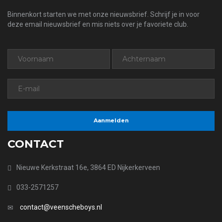
Binnenkort starten we met onze nieuwsbrief. Schrijf je in voor
deze email nieuwsbrief en mis niets over je favoriete club.
CONTACT
Nieuwe Kerkstraat 16e, 3864 ED Nijkerkerveen
033-2571257
contact@veenscheboys.nl