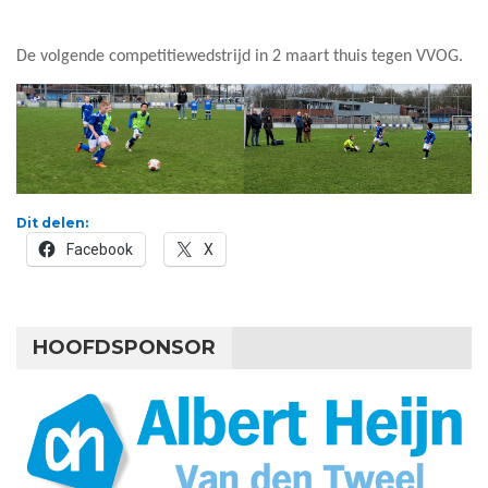
De volgende competitiewedstrijd in 2 maart thuis tegen VVOG.
Dit delen:
Facebook
X
HOOFDSPONSOR