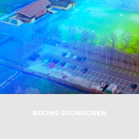
BRONS SPONSOREN