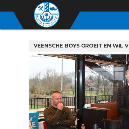
VEENSCHE BOYS GROEIT EN WIL V