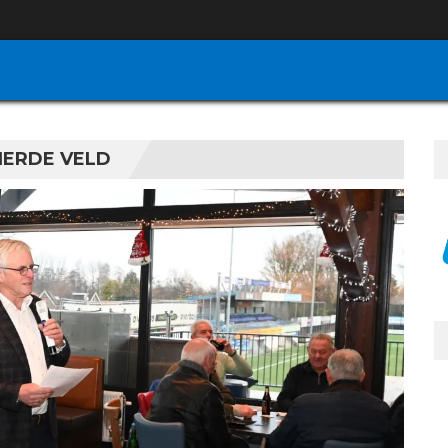
IERDE VELD