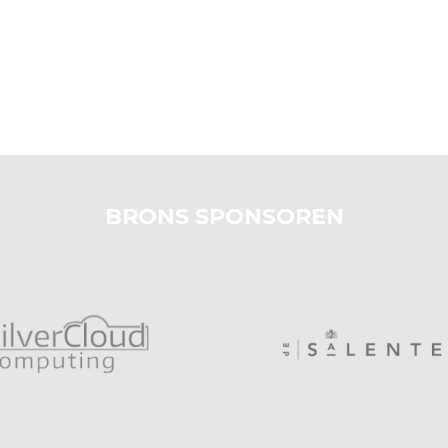
BRONS SPONSOREN