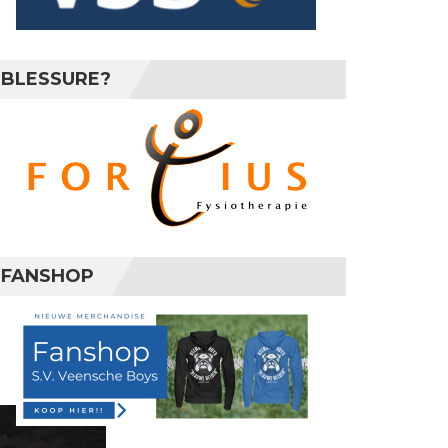
BLESSURE?
FANSHOP