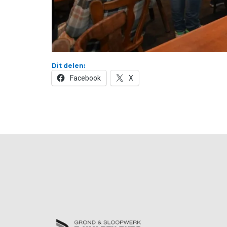
Dit delen:
Facebook
X