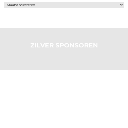
Archief
ZILVER SPONSOREN