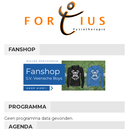
FANSHOP
PROGRAMMA
Geen programma data gevonden.
AGENDA