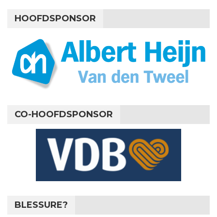
HOOFDSPONSOR
CO-HOOFDSPONSOR
BLESSURE?