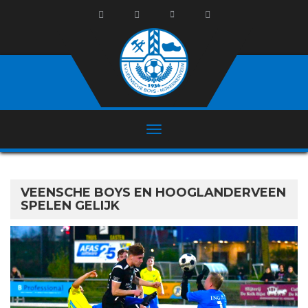
VEENSCHE BOYS EN HOOGLANDERVEEN
SPELEN GELIJK