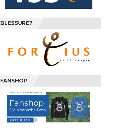
BLESSURE?
FANSHOP