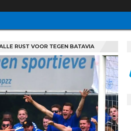
 ALLE RUST VOOR TEGEN BATAVIA