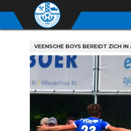
VEENSCHE BOYS BEREIDT ZICH IN