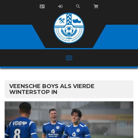
VEENSCHE BOYS ALS VIERDE
WINTERSTOP IN