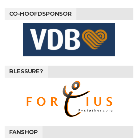
CO-HOOFDSPONSOR
BLESSURE?
FANSHOP