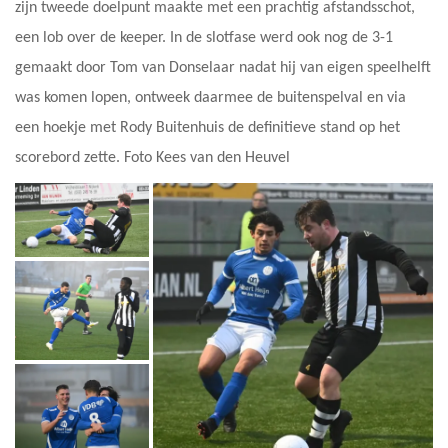
zijn tweede doelpunt maakte met een prachtig afstandsschot,
een lob over de keeper. In de slotfase werd ook nog de 3-1
gemaakt door Tom van Donselaar nadat hij van eigen speelhelft
was komen lopen, ontweek daarmee de buitenspelval en via
een hoekje met Rody Buitenhuis de definitieve stand op het
scorebord zette. Foto Kees van den Heuvel