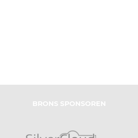
BRONS SPONSOREN