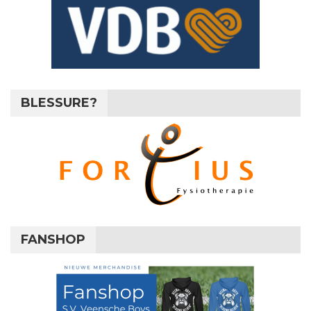
BLESSURE?
FANSHOP