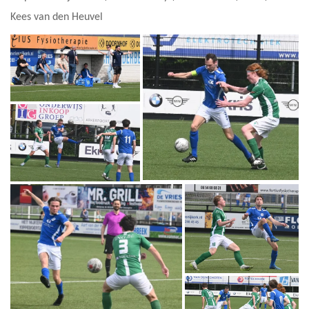
Kees van den Heuvel