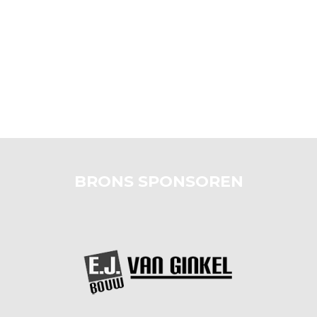
BRONS SPONSOREN