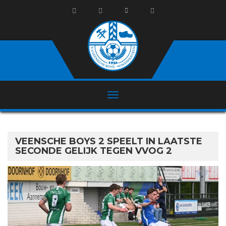
VEENSCHE BOYS 2 SPEELT IN LAATSTE
SECONDE GELIJK TEGEN VVOG 2