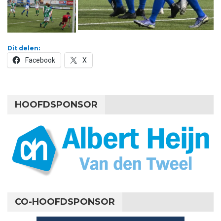
Dit delen:
Facebook
X
HOOFDSPONSOR
CO-HOOFDSPONSOR