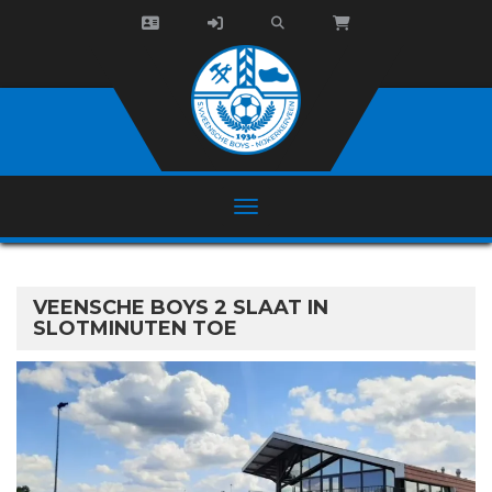
VEENSCHE BOYS 2 SLAAT IN
SLOTMINUTEN TOE