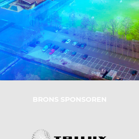
BRONS SPONSOREN