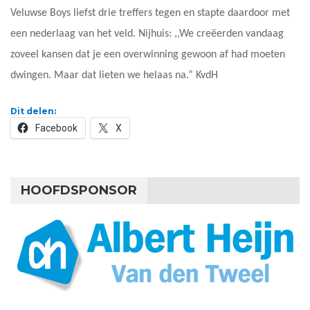
Veluwse Boys liefst drie treffers tegen en stapte daardoor met
een nederlaag van het veld. Nijhuis: ,,We creëerden vandaag
zoveel kansen dat je een overwinning gewoon af had moeten
dwingen. Maar dat lieten we helaas na.” KvdH
Dit delen:
Facebook
X
HOOFDSPONSOR