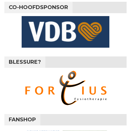
CO-HOOFDSPONSOR
BLESSURE?
FANSHOP