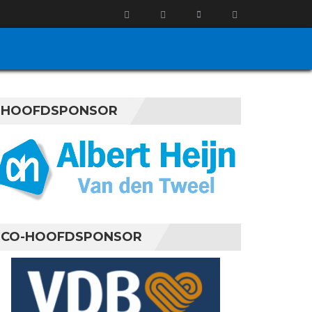
HOOFDSPONSOR
CO-HOOFDSPONSOR