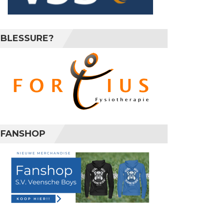
BLESSURE?
FANSHOP