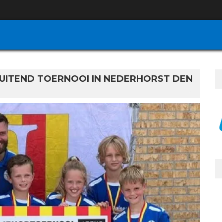
SLUITEND TOERNOOI IN NEDERHORST DEN