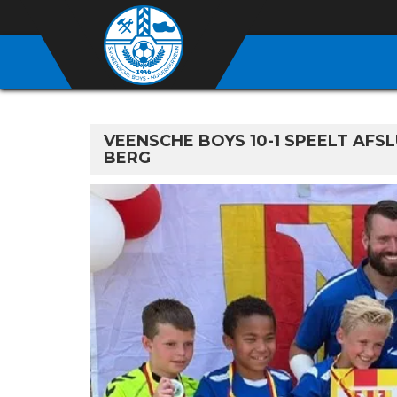
VEENSCHE BOYS 10-1 SPEELT AF
BERG