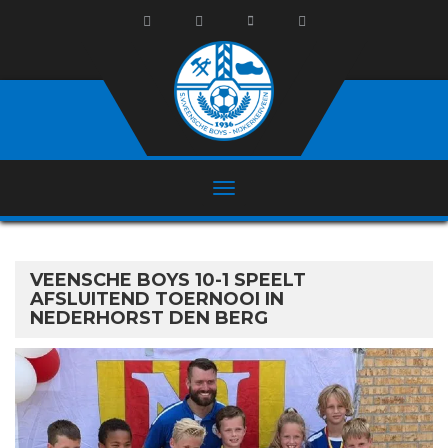
VEENSCHE BOYS 10-1 SPEELT
AFSLUITEND TOERNOOI IN
NEDERHORST DEN BERG