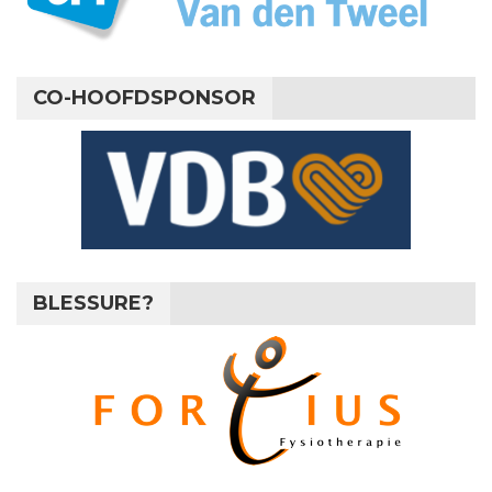
CO-HOOFDSPONSOR
BLESSURE?