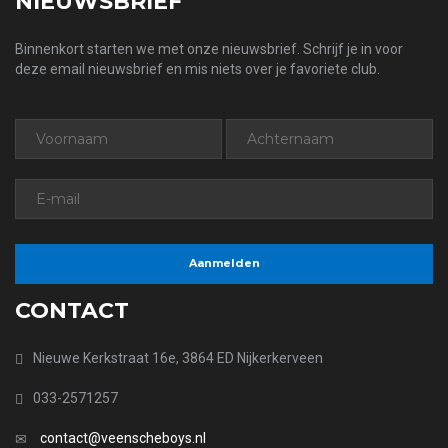
NIEUWSBRIEF
Binnenkort starten we met onze nieuwsbrief. Schrijf je in voor
deze email nieuwsbrief en mis niets over je favoriete club.
CONTACT
Nieuwe Kerkstraat 16e, 3864 ED Nijkerkerveen
033-2571257
contact@veenscheboys.nl