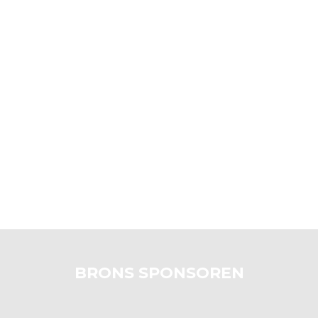
BRONS SPONSOREN