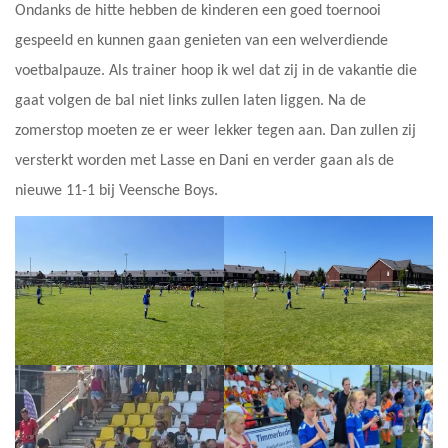
Ondanks de hitte hebben de kinderen een goed toernooi
gespeeld en kunnen gaan genieten van een welverdiende
voetbalpauze. Als trainer hoop ik wel dat zij in de vakantie die
gaat volgen de bal niet links zullen laten liggen. Na de
zomerstop moeten ze er weer lekker tegen aan. Dan zullen zij
versterkt worden met Lasse en Dani en verder gaan als de
nieuwe 11-1 bij Veensche Boys.