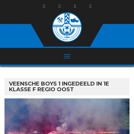
VEENSCHE BOYS 1 INGEDEELD IN 1E
KLASSE F REGIO OOST