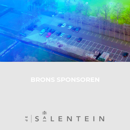
BRONS SPONSOREN