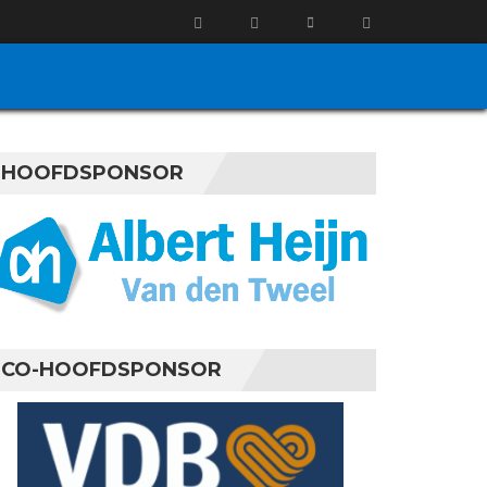
HOOFDSPONSOR
CO-HOOFDSPONSOR