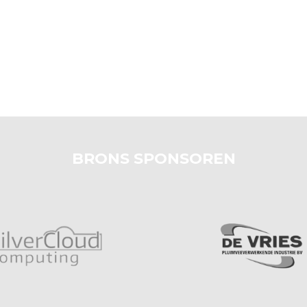
BRONS SPONSOREN