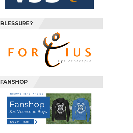
BLESSURE?
FANSHOP