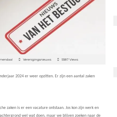
emendaal
Verenigingsnieuws
5587 Views
nderjaar 2024 er weer opzitten. Er zijn een aantal zaken
che zaken is er een vacature ontstaan. Jos kon zijn werk en
e achtergrond wel wat doen, maar we blijven zoeken naar de