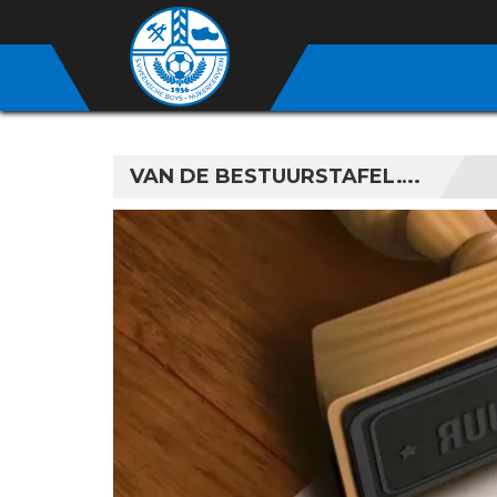
VAN DE BESTUURSTAFEL….