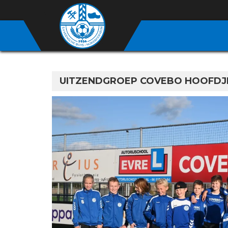
UITZENDGROEP COVEBO HOOFDJ