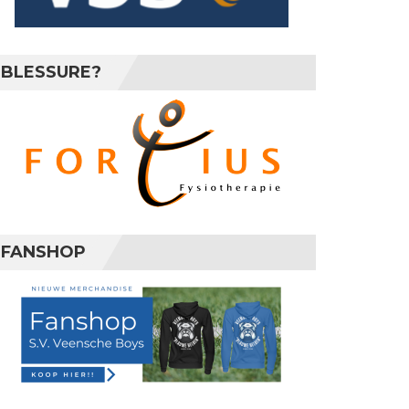
BLESSURE?
FANSHOP