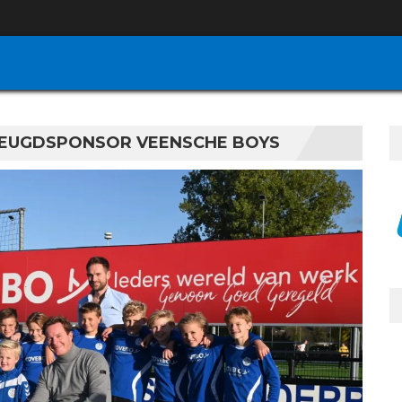
EUGDSPONSOR VEENSCHE BOYS