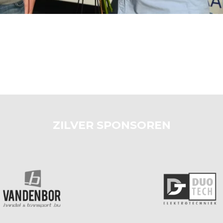
ZILVER SPONSOREN