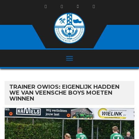
TRAINER OWIOS: EIGENLIJK HADDEN
WE VAN VEENSCHE BOYS MOETEN
WINNEN