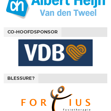
CO-HOOFDSPONSOR
BLESSURE?