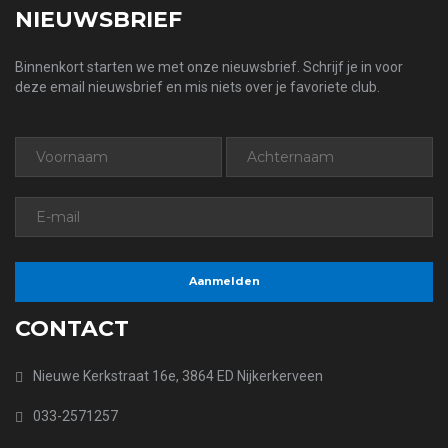
NIEUWSBRIEF
Binnenkort starten we met onze nieuwsbrief. Schrijf je in voor
deze email nieuwsbrief en mis niets over je favoriete club.
CONTACT
Nieuwe Kerkstraat 16e, 3864 ED Nijkerkerveen
033-2571257