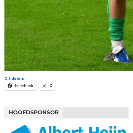
Dit delen:
Facebook
X
HOOFDSPONSOR