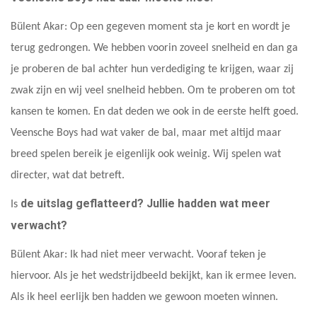
Bülent Akar: Op een gegeven moment sta je kort en wordt je
terug gedrongen. We hebben voorin zoveel snelheid en dan ga
je proberen de bal achter hun verdediging te krijgen, waar zij
zwak zijn en wij veel snelheid hebben. Om te proberen om tot
kansen te komen. En dat deden we ook in de eerste helft goed.
Veensche Boys had wat vaker de bal, maar met altijd maar
breed spelen bereik je eigenlijk ook weinig. Wij spelen wat
directer, wat dat betreft.
de uitslag geflatteerd? Jullie hadden wat meer
Is
verwacht?
Bülent Akar: Ik had niet meer verwacht. Vooraf teken je
hiervoor. Als je het wedstrijdbeeld bekijkt, kan ik ermee leven.
Als ik heel eerlijk ben hadden we gewoon moeten winnen.