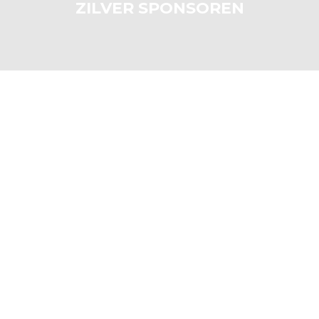
ZILVER SPONSOREN