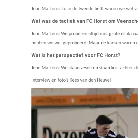
John Martens: Ja. In de tweede helft waren we wel v
Wat was de tactiek van FC Horst om Veensch
John Martens: We proberen altijd met grote druk naar 
hebben we wel geprobeerd. Maar de kansen waren 
Wat is het perspectief voor FC Horst?
John Martens: We staan zesde en staan kort achter de
Interview en foto’s Kees van den Heuvel