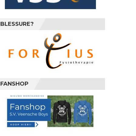
BLESSURE?
FANSHOP