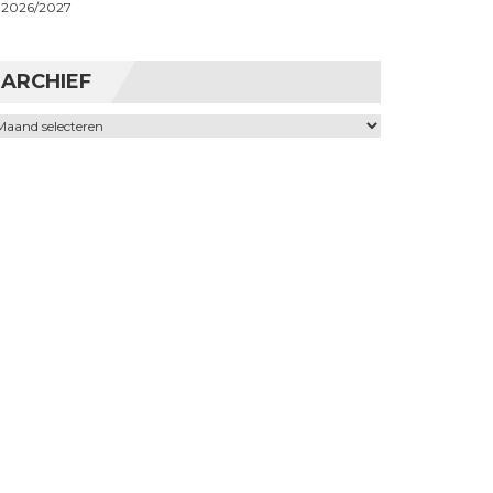
2026/2027
ARCHIEF
chief