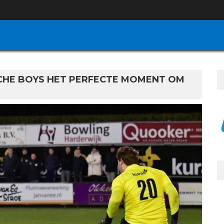
SCHE BOYS HET PERFECTE MOMENT OM