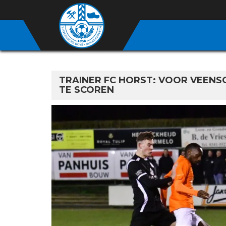
TRAINER FC HORST: VOOR VEEN
TE SCOREN