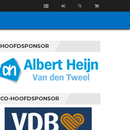
HOOFDSPONSOR
CO-HOOFDSPONSOR