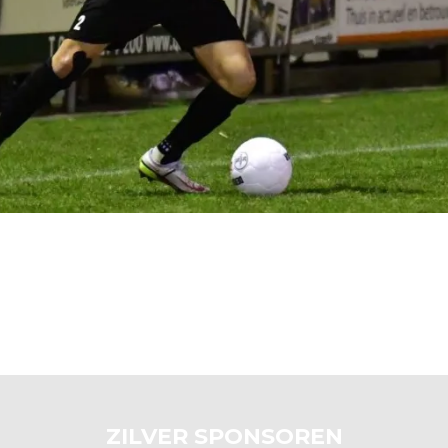
ZILVER SPONSOREN