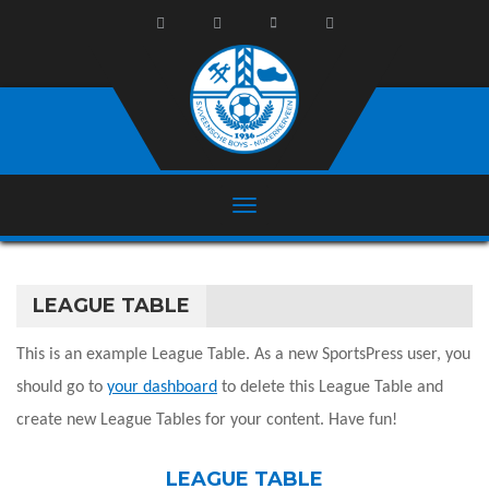
LEAGUE TABLE
This is an example League Table. As a new SportsPress user, you
should go to
your dashboard
to delete this League Table and
create new League Tables for your content. Have fun!
LEAGUE TABLE