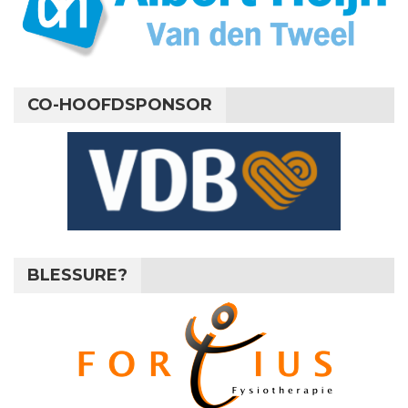
CO-HOOFDSPONSOR
BLESSURE?