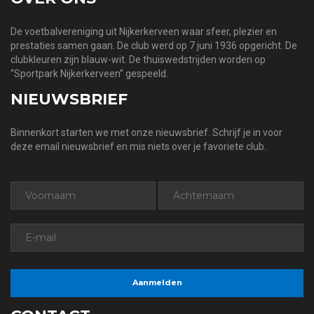
De voetbalvereniging uit Nijkerkerveen waar sfeer, plezier en
prestaties samen gaan. De club werd op 7 juni 1936 opgericht. De
clubkleuren zijn blauw-wit. De thuiswedstrijden worden op
“Sportpark Nijkerkerveen” gespeeld.
NIEUWSBRIEF
Binnenkort starten we met onze nieuwsbrief. Schrijf je in voor
deze email nieuwsbrief en mis niets over je favoriete club.