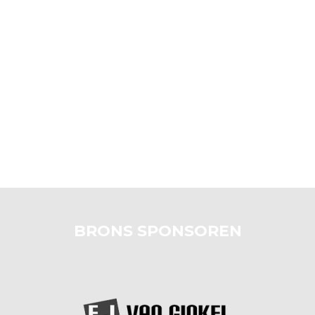
BRONS SPONSOREN