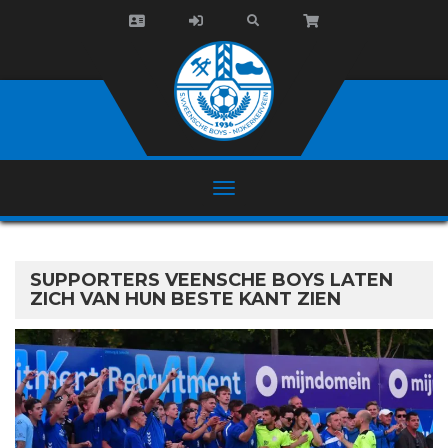
SUPPORTERS VEENSCHE BOYS LATEN
ZICH VAN HUN BESTE KANT ZIEN