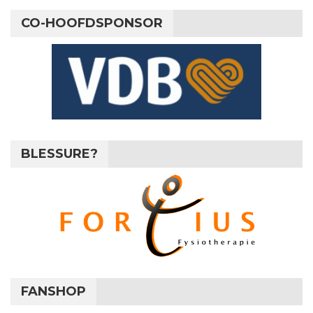
CO-HOOFDSPONSOR
BLESSURE?
FANSHOP