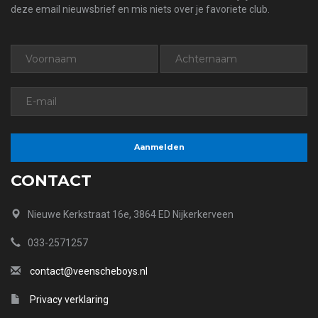
deze email nieuwsbrief en mis niets over je favoriete club.
CONTACT
Nieuwe Kerkstraat 16e, 3864 ED Nijkerkerveen
033-2571257
contact@veenscheboys.nl
Privacy verklaring