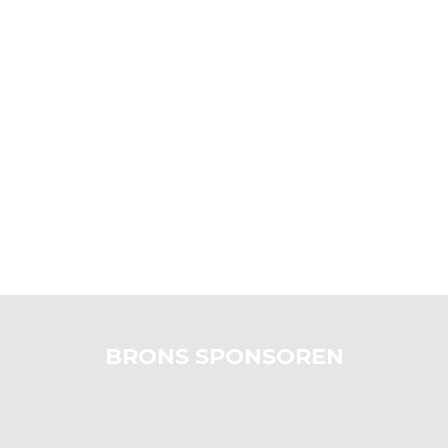
BRONS SPONSOREN