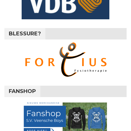
BLESSURE?
FANSHOP