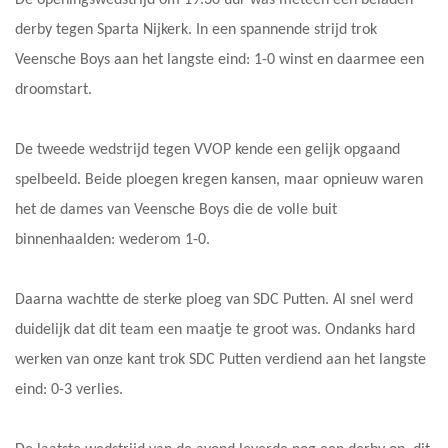
derby tegen Sparta Nijkerk. In een spannende strijd trok
Veensche Boys aan het langste eind: 1-0 winst en daarmee een
droomstart.
De tweede wedstrijd tegen VVOP kende een gelijk opgaand
spelbeeld. Beide ploegen kregen kansen, maar opnieuw waren
het de dames van Veensche Boys die de volle buit
binnenhaalden: wederom 1-0.
Daarna wachtte de sterke ploeg van SDC Putten. Al snel werd
duidelijk dat dit team een maatje te groot was. Ondanks hard
werken van onze kant trok SDC Putten verdiend aan het langste
eind: 0-3 verlies.