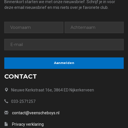
Binnenkort starten we met onze nieuwsbrief. Schrijf je in voor
deze email nieuwsbrief en mis niets over je favoriete club.
CONTACT
Nieuwe Kerkstraat 16e, 3864 ED Nijkerkerveen
033-2571257
contact@veenscheboys.nl
Privacy verklaring