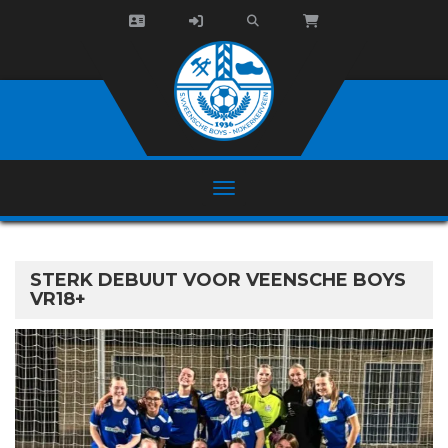
STERK DEBUUT VOOR VEENSCHE BOYS
VR18+