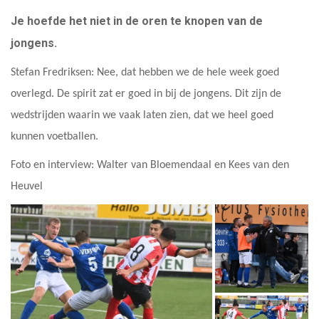
Je hoefde het niet in de oren te knopen van de
jongens.
Stefan Fredriksen: Nee, dat hebben we de hele week goed
overlegd. De spirit zat er goed in bij de jongens. Dit zijn de
wedstrijden waarin we vaak laten zien, dat we heel goed
kunnen voetballen.
Foto en interview: Walter van Bloemendaal en Kees van den
Heuvel