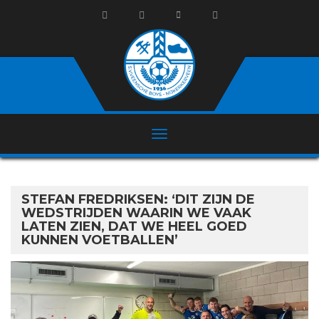
STEFAN FREDRIKSEN: ‘DIT ZIJN DE
WEDSTRIJDEN WAARIN WE VAAK
LATEN ZIEN, DAT WE HEEL GOED
KUNNEN VOETBALLEN’