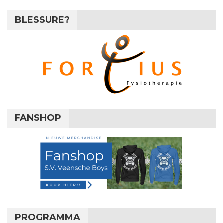
BLESSURE?
FANSHOP
PROGRAMMA