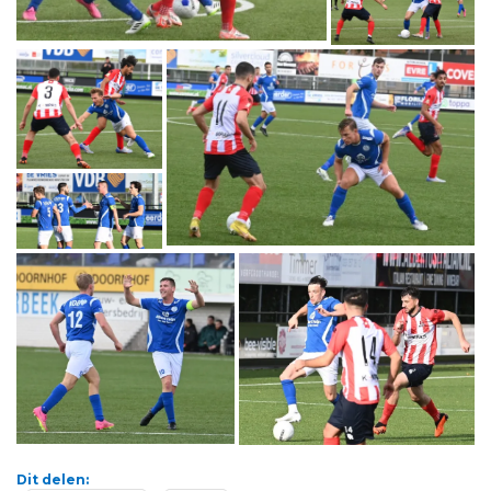
Dit delen: