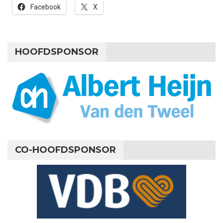
Facebook
X
HOOFDSPONSOR
CO-HOOFDSPONSOR