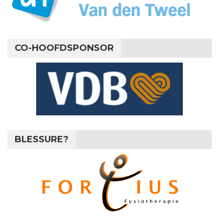
CO-HOOFDSPONSOR
BLESSURE?