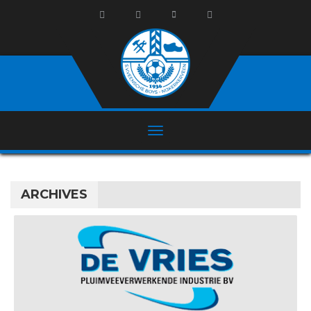
ARCHIVES