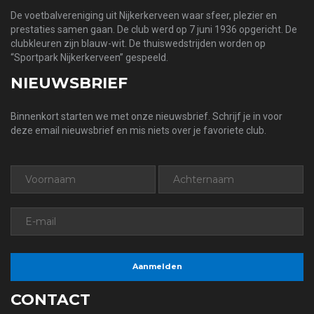
De voetbalvereniging uit Nijkerkerveen waar sfeer, plezier en
prestaties samen gaan. De club werd op 7 juni 1936 opgericht. De
clubkleuren zijn blauw-wit. De thuiswedstrijden worden op
“Sportpark Nijkerkerveen” gespeeld.
NIEUWSBRIEF
Binnenkort starten we met onze nieuwsbrief. Schrijf je in voor
deze email nieuwsbrief en mis niets over je favoriete club.
CONTACT