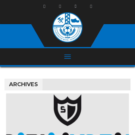
ARCHIVES