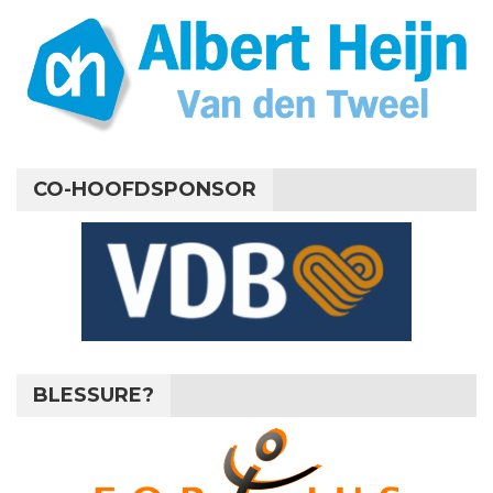
CO-HOOFDSPONSOR
BLESSURE?