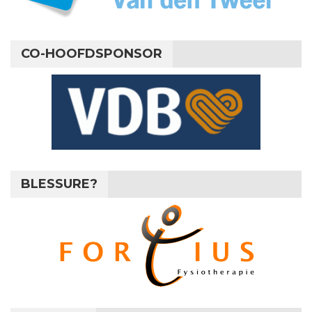
CO-HOOFDSPONSOR
BLESSURE?