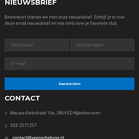
NIEUWSBRIEF
Binnenkort starten we met onze nieuwsbrief. Schrijf je in voor
deze email nieuwsbrief en mis niets over je favoriete club.
CONTACT
Nieuwe Kerkstraat 16e, 3864 ED Nijkerkerveen
033-2571257
contact@veenscheboys.nl