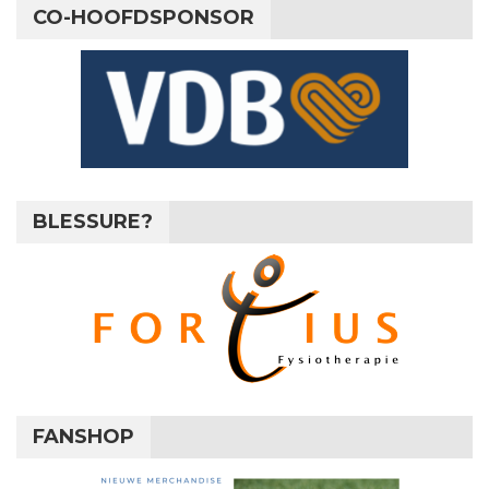
CO-HOOFDSPONSOR
BLESSURE?
FANSHOP