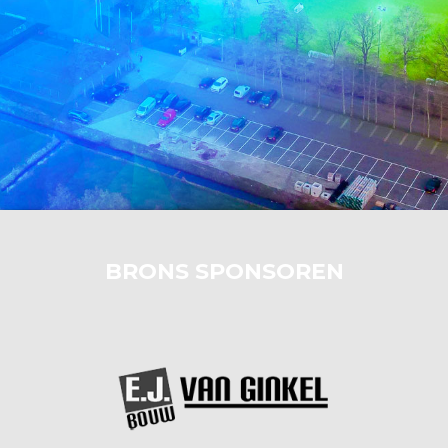
BRONS SPONSOREN