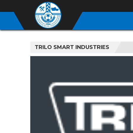
TRILO SMART INDUSTRIES