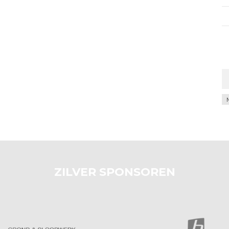
Ar
ZILVER SPONSOREN