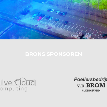
BRONS SPONSOREN