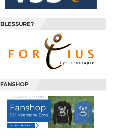
BLESSURE?
FANSHOP