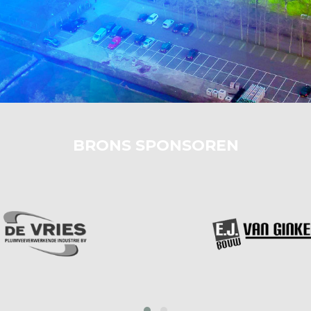
BRONS SPONSOREN