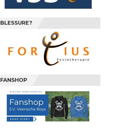
BLESSURE?
FANSHOP