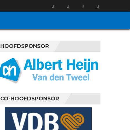
HOOFDSPONSOR
CO-HOOFDSPONSOR