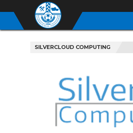
SILVERCLOUD COMPUTING