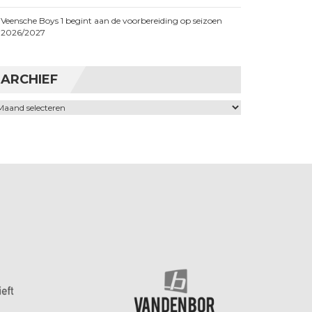
Veensche Boys 1 begint aan de voorbereiding op seizoen
2026/2027
ARCHIEF
chief