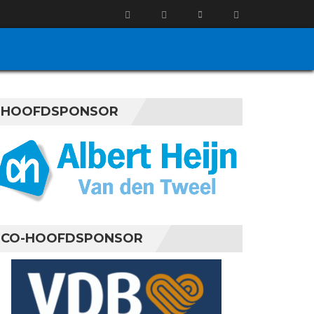
HOOFDSPONSOR
CO-HOOFDSPONSOR