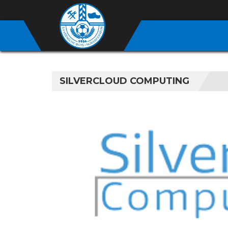
SILVERCLOUD COMPUTING