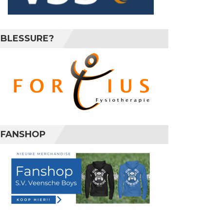
BLESSURE?
FANSHOP